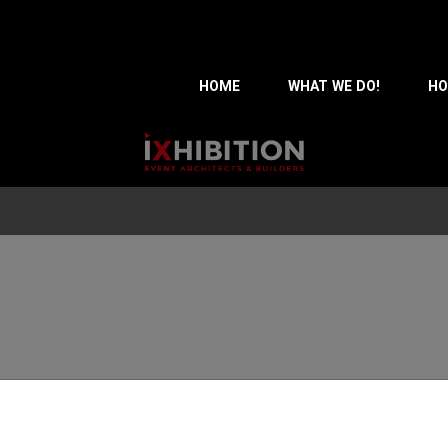
HOME
WHAT WE DO!
HO