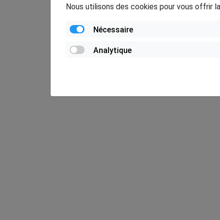
Nous utilisons des cookies pour vous offrir l
Nécessaire
Analytique