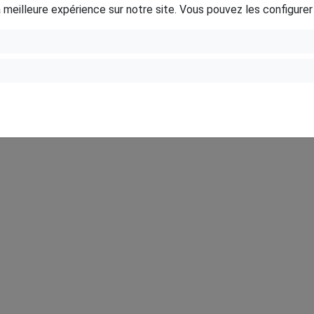
a meilleure expérience sur notre site. Vous pouvez les configurer