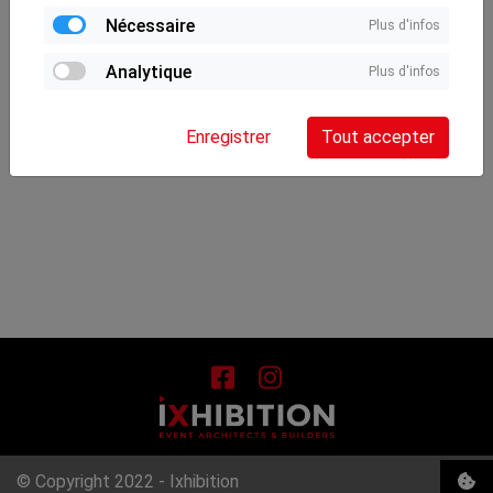
Nécessaire
Plus d'infos
Analytique
Plus d'infos
Enregistrer
Tout accepter
© Copyright 2022 - Ixhibition