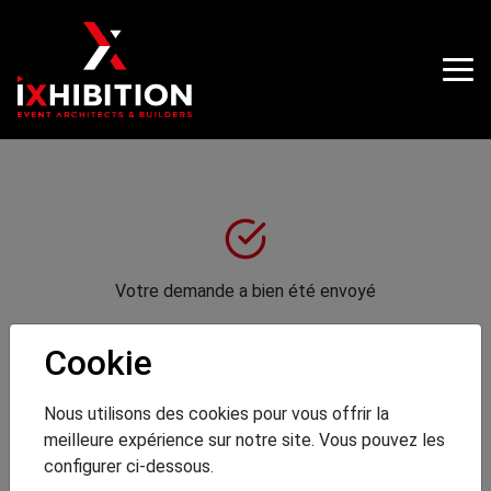
Votre demande a bien été envoyé
Cookie
Retour vers page d'accueil
Nous utilisons des cookies pour vous offrir la
meilleure expérience sur notre site. Vous pouvez les
configurer ci-dessous.